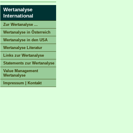
Wertanalyse
International
Zur Wertanalyse ...
Wertanalyse in Österreich
Wertanalyse in den USA
Wertanalyse Literatur
Links zur Wertanalyse
Statements zur Wertanalyse
Value Management
Wertanalyse
Impressum | Kontakt